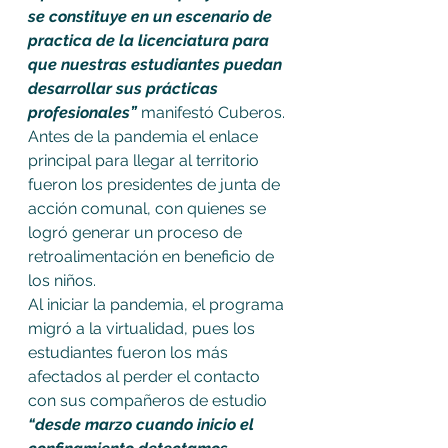
se constituye en un escenario de 
practica de la licenciatura para 
que nuestras estudiantes puedan 
desarrollar sus prácticas 
profesionales” 
manifestó Cuberos. 
Antes de la pandemia el enlace 
principal para llegar al territorio 
fueron los presidentes de junta de 
acción comunal, con quienes se 
logró generar un proceso de 
retroalimentación en beneficio de 
los niños.
Al iniciar la pandemia, el programa 
migró a la virtualidad, pues los 
estudiantes fueron los más 
afectados al perder el contacto 
con sus compañeros de estudio 
“desde marzo cuando inicio el 