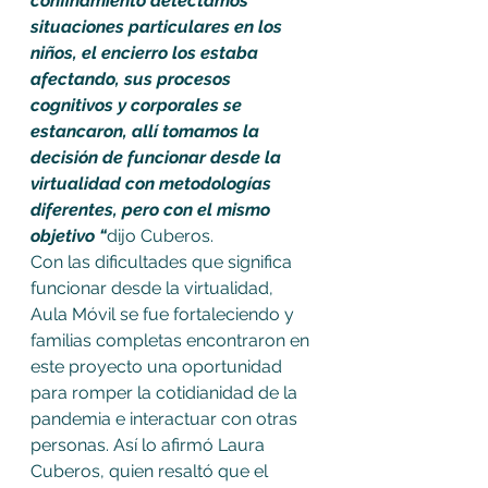
confinamiento detectamos 
situaciones particulares en los 
niños, el encierro los estaba 
afectando, sus procesos 
cognitivos y corporales se 
estancaron, allí tomamos la 
decisión de funcionar desde la 
virtualidad con metodologías 
diferentes, pero con el mismo 
objetivo “
dijo Cuberos.
Con las dificultades que significa 
funcionar desde la virtualidad, 
Aula Móvil se fue fortaleciendo y 
familias completas encontraron en 
este proyecto una oportunidad 
para romper la cotidianidad de la 
pandemia e interactuar con otras 
personas. Así lo afirmó Laura 
Cuberos, quien resaltó que el 