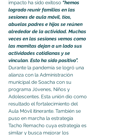
impacto ha sido exitoso 
“hemos 
logrado reunir familias en las 
sesiones de aula móvil, tíos, 
abuelos padres e hijos se reúnen 
alrededor de la actividad. Muchas 
veces en las sesiones vemos como 
las mamitas dejan a un lado sus 
actividades cotidianas y se 
vinculan. Esto ha sido positivo”.
Durante la pandemia se logró una 
alianza con la Administración 
municipal de Soacha con su 
programa Jóvenes, Niños y 
Adolescentes. Esta unión dio como 
resultado el fortalecimiento del 
Aula Móvil itinerante. También se 
puso en marcha la estrategia 
Tacho Remacho cuya estrategia es 
similar y busca mejorar los 