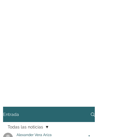
Entrada
Todas las noticias
Alexander Vera Ariza