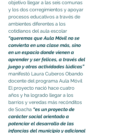
objetivo llegar a las seis comunas 
y los dos corregimientos y apoyar 
procesos educativos a través de 
ambientes diferentes a los 
cotidianos del aula escolar
“queremos que Aula Móvil no se 
convierta en una clase más, sino 
en un espacio donde vienen a 
aprender y ser felices, a través del 
juego y otras actividades lúdicas”
manifestó Laura Cuberos Obando 
docente del programa Aula Móvil
El proyecto nació hace cuatro 
años y ha logrado llegar a los 
barrios y veredas más recónditos 
de Soacha
 “es un proyecto de 
carácter social orientado a 
potenciar el desarrollo de las 
infancias del municipio y adicional 