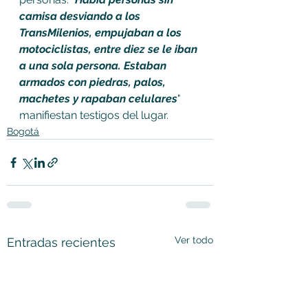
camisa desviando a los 
TransMilenios, empujaban a los 
motociclistas, entre diez se le iban 
a una sola persona. Estaban 
armados con piedras, palos, 
machetes y rapaban celulares
" 
manifiestan testigos del lugar.
Bogotá
Ver todo
Entradas recientes