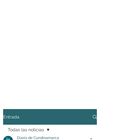
Entrada
Todas las noticias
Diario de Cundinamarca