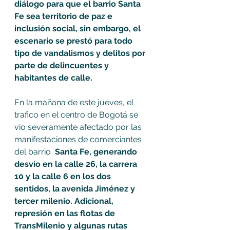
diálogo para que el barrio Santa 
Fe sea territorio de paz e 
inclusión social, sin embargo, el 
escenario se prestó para todo 
tipo de vandalismos y delitos por 
parte de delincuentes y 
habitantes de calle.
En la mañana de este jueves, el 
trafico en el centro de Bogotá se 
vio severamente afectado por las 
manifestaciones de comerciantes 
del barrio  
Santa Fe, generando 
desvío en la calle 26, la carrera 
10 y la calle 6 en los dos 
sentidos, la avenida Jiménez y 
tercer milenio. Adicional, 
represión en las flotas de 
TransMilenio y algunas rutas 