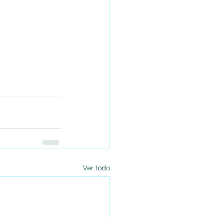
Ver todo