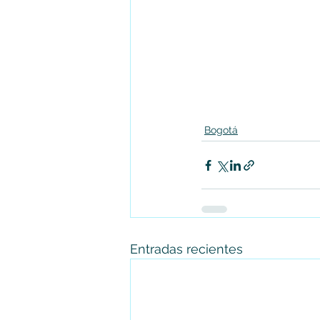
Bogotá
Entradas recientes