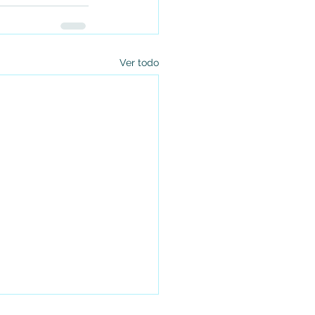
Ver todo