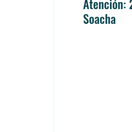
Atención: 
Soacha