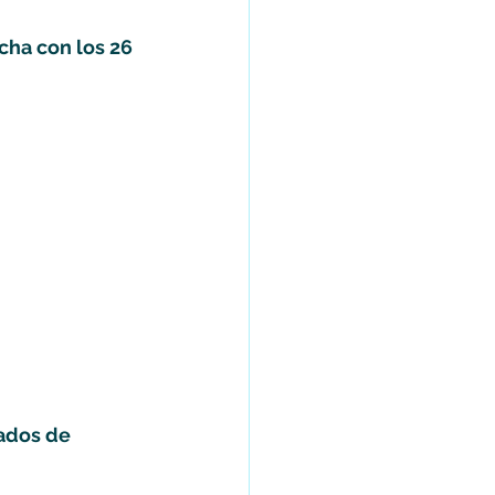
cha con los 26 
 
ados de 