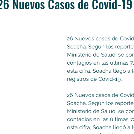
26 Nuevos Casos de Covid-19
26 Nuevos casos de Covid
Soacha. Según los reporte
Ministerio de Salud, se co
contagios en las últimas 7
esta cifra, Soacha llegó a 
registros de Covid-19.
26 Nuevos casos de Covid
Soacha. Según los reporte
Ministerio de Salud, se co
contagios en las últimas 7
esta cifra, Soacha llegó a 