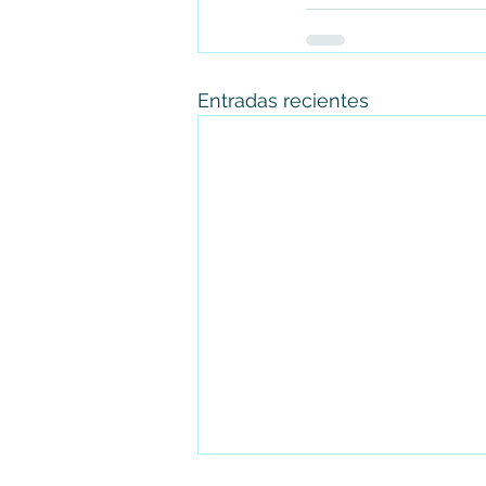
Entradas recientes