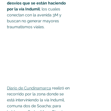
desvíos que se están haciendo 
por la vía Indumil
; los cuales 
conectan con la avenida 3M y 
buscan no generar mayores 
traumatismos viales.  
Diario de Cundinamarca
 realizó en 
recorrido por la zona donde se 
está interviniendo la vía Indumil, 
comuna dos de Soacha; para 