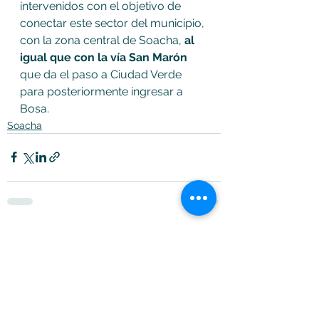
intervenidos con el objetivo de 
conectar este sector del municipio, 
con la zona central de Soacha,
 al 
igual que con la vía San Marón 
que da el paso a Ciudad Verde 
para posteriormente ingresar a 
Bosa.
Soacha
Ver todo
Entradas recientes