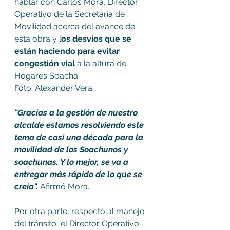
hablar con Carlos Mora, Director 
Operativo de la Secretaría de 
Movilidad acerca del avance de 
esta obra y l
os desvíos que se 
están haciendo para evitar 
congestión vial 
a la altura de 
Hogares Soacha.
Foto: Alexander Vera
"Gracias a la gestión de nuestro 
alcalde estamos resolviendo este 
tema de casi una década para la 
movilidad de los Soachunos y 
soachunas. Y lo mejor, se va a 
entregar más rápido de lo que se 
creía".
 Afirmó Mora. 
Por otra parte, respecto al manejo 
del tránsito, el Director Operativo 