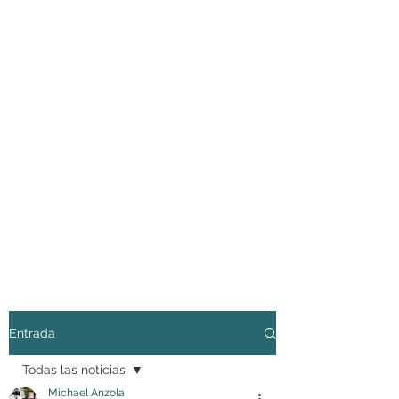
Entrada
Todas las noticias
Michael Anzola