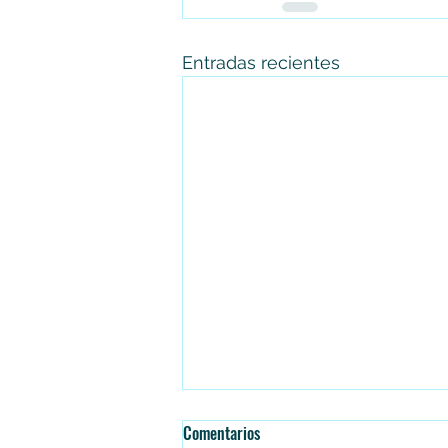
Entradas recientes
Comentarios