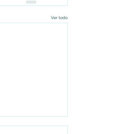
Ver todo