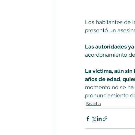
Los habitantes de 
presentó un asesin
Las autoridades ya
acordonamiento de l
La víctima, aún sin
años de edad, quie
momento no se ha co
pronunciamiento de
Soacha