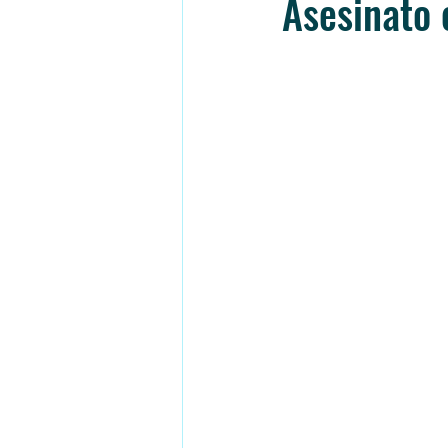
Asesinato 