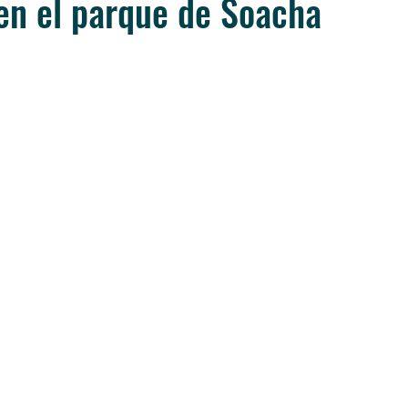
en el parque de Soacha