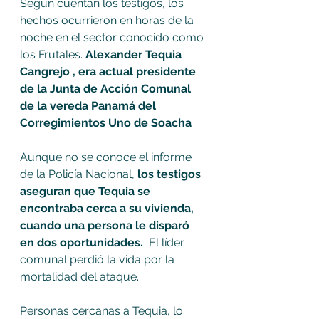
Según cuentan los testigos, los 
hechos ocurrieron en horas de la 
noche en el sector conocido como 
los Frutales. 
Alexander Tequia 
Cangrejo , era actual presidente 
de la Junta de Acción Comunal 
de la vereda Panamá del 
Corregimientos Uno de Soacha 
Aunque no se conoce el informe 
de la Policía Nacional, 
los testigos 
aseguran que Tequia se 
encontraba cerca a su vivienda, 
cuando una persona le disparó 
en dos oportunidades.
  El líder 
comunal perdió la vida por la 
mortalidad del ataque. 
Personas cercanas a Tequia, lo 