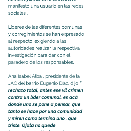
manifestó una usuario en las redes 
sociales .
Líderes de las diferentes comunas 
y corregimientos se han expresado 
al respecto,.exigiendo a las 
autoridades realizar la respectiva 
investigación para dar con el 
paradero de los responsables. 
Ana Isabel Alba , presidente de la 
JAC del barrio Eugenio Díaz, dijo 
" 
rechazo total, antes ese vil crimen 
contra un líder comunal, es acá 
donde uno se pone a pensar, que 
tanto se hace por una comunidad 
y miren como termina uno., que 
triste. Ojala no quede 