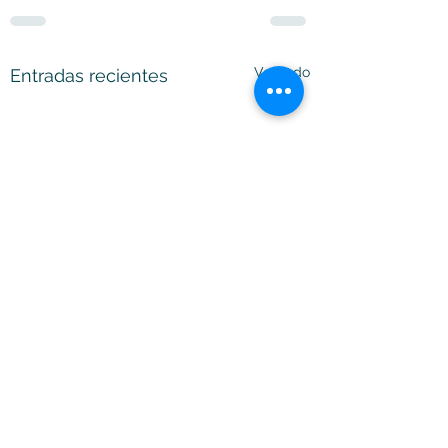
Ver todo
Entradas recientes