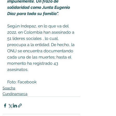
impunemente. Un frazo de 
solidaridad como Junta Eugenio 
Díaz para toda su familia". 
Según Indepaz, en lo que va del 
2022, en Colombia han asesinado a 
51 líderes sociales , lo cual, 
preocupa a la entidad. De hecho, la 
ONU se encuentra documentando 
cada una de las muertes; hasta el 
momento ha registrado 43 
asesinatos.
Foto: Facebook 
Soacha
Cundinamarca