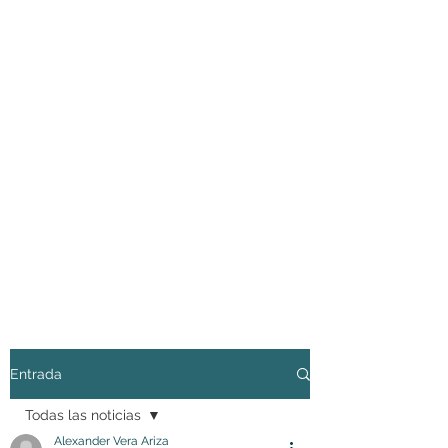
Entrada
Todas las noticias
Alexander Vera Ariza