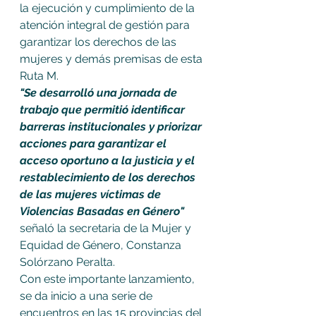
la ejecución y cumplimiento de la 
atención integral de gestión para 
garantizar los derechos de las 
mujeres y demás premisas de esta 
Ruta M.
"Se desarrolló una jornada de 
trabajo que permitió identificar 
barreras institucionales y priorizar 
acciones para garantizar el 
acceso oportuno a la justicia y el 
restablecimiento de los derechos 
de las mujeres víctimas de 
Violencias Basadas en Género" 
señaló la secretaria de la Mujer y 
Equidad de Género, Constanza 
Solórzano Peralta.
Con este importante lanzamiento, 
se da inicio a una serie de 
encuentros en las 15 provincias del 