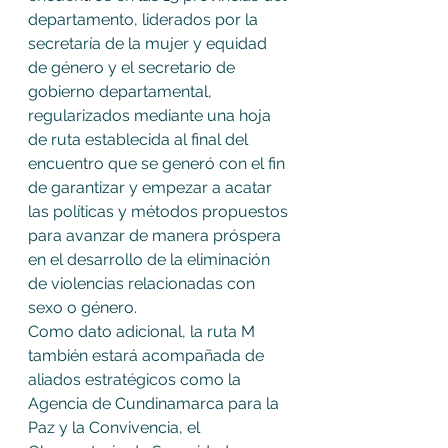
departamento, liderados por la 
secretaría de la mujer y equidad 
de género y el secretario de 
gobierno departamental, 
regularizados mediante una hoja 
de ruta establecida al final del 
encuentro que se generó con el fin 
de garantizar y empezar a acatar 
las políticas y métodos propuestos 
para avanzar de manera próspera 
en el desarrollo de la eliminación 
de violencias relacionadas con 
sexo o género.
Como dato adicional, la ruta M 
también estará acompañada de 
aliados estratégicos como la 
Agencia de Cundinamarca para la 
Paz y la Convivencia, el 