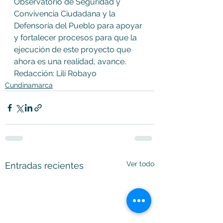
Observatorio de Seguridad y 
Convivencia Ciudadana y la 
Defensoría del Pueblo para apoyar 
y fortalecer procesos para que la 
ejecución de este proyecto que 
ahora es una realidad, avance.
Redacción: Lili Robayo 
Cundinamarca
Ver todo
Entradas recientes