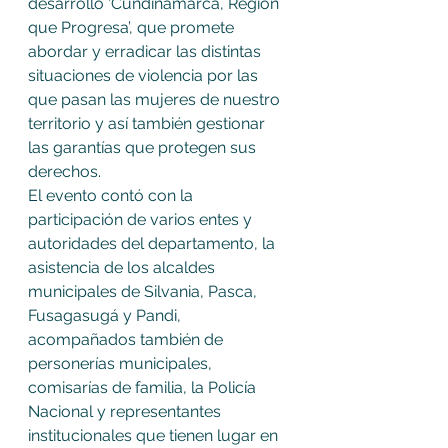
desarrollo ‘Cundinamarca, Región 
que Progresa’, que promete 
abordar y erradicar las distintas 
situaciones de violencia por las 
que pasan las mujeres de nuestro 
territorio y así también gestionar 
las garantías que protegen sus 
derechos.
El evento contó con la 
participación de varios entes y 
autoridades del departamento, la 
asistencia de los alcaldes 
municipales de Silvania, Pasca, 
Fusagasugá y Pandi, 
acompañados también de 
personerías municipales, 
comisarías de familia, la Policía 
Nacional y representantes 
institucionales que tienen lugar en 