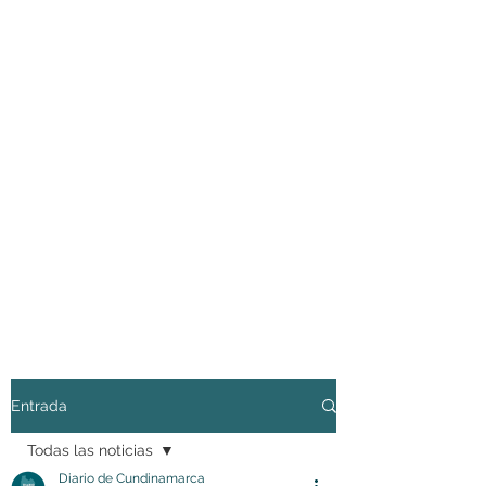
Entrada
Todas las noticias
Diario de Cundinamarca