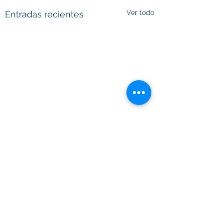
Ver todo
Entradas recientes
Comentarios