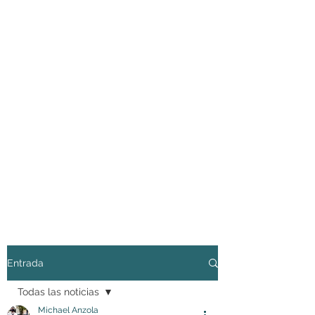
Entrada
Todas las noticias
Michael Anzola