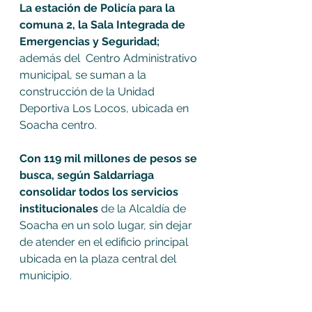
La estación de Policía para la 
comuna 2, la Sala Integrada de 
Emergencias y Seguridad; 
además del  Centro Administrativo 
municipal, se suman a la 
construcción de la Unidad 
Deportiva Los Locos, ubicada en 
Soacha centro.
Con 119 mil millones de pesos se 
busca, según Saldarriaga 
consolidar todos los servicios 
institucionales
 de la Alcaldía de 
Soacha en un solo lugar, sin dejar 
de atender en el edificio principal 
ubicada en la plaza central del 
municipio. 