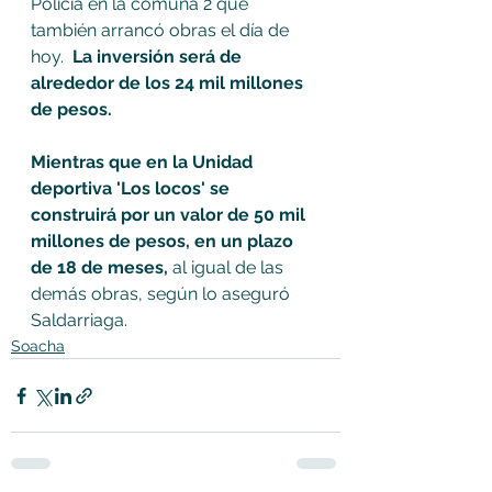
Policía en la comuna 2 que 
también arrancó obras el día de 
hoy.  
La inversión será de 
alrededor de los 24 mil millones 
de pesos. 
Mientras que en la Unidad 
deportiva 'Los locos' se 
construirá por un valor de 50 mil 
millones de pesos, en un plazo 
de 18 de meses,
 al igual de las 
demás obras, según lo aseguró 
Saldarriaga.
Soacha