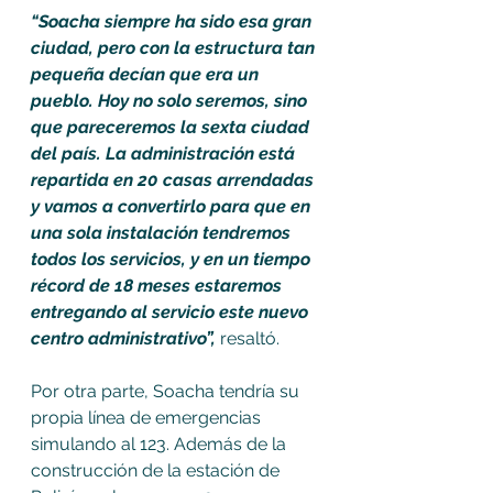
“Soacha siempre ha sido esa gran 
ciudad, pero con la estructura tan 
pequeña decían que era un 
pueblo. Hoy no solo seremos, sino 
que pareceremos la sexta ciudad 
del país. La administración está 
repartida en 20 casas arrendadas 
y vamos a convertirlo para que en 
una sola instalación tendremos 
todos los servicios, y en un tiempo 
récord de 18 meses estaremos 
entregando al servicio este nuevo 
centro administrativo”,
 resaltó. 
Por otra parte, Soacha tendría su 
propia línea de emergencias 
simulando al 123. Además de la 
construcción de la estación de 