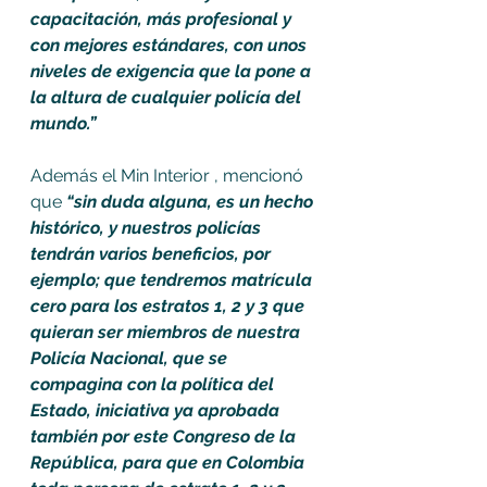
capacitación, más profesional y 
con mejores estándares, con unos 
niveles de exigencia que la pone a 
la altura de cualquier policía del 
mundo.” 
Además el Min Interior , mencionó 
que 
“sin duda alguna, es un hecho 
histórico, y nuestros policías 
tendrán varios beneficios, por 
ejemplo; que tendremos matrícula 
cero para los estratos 1, 2 y 3 que 
quieran ser miembros de nuestra 
Policía Nacional, que se 
compagina con la política del 
Estado, iniciativa ya aprobada 
también por este Congreso de la 
República, para que en Colombia 