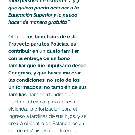
toda persona de estrato 1, 2 y 3 
que quiera pueda acceder a la 
Educación Superior y lo pueda 
hacer de manera gratuita.”
Otro de 
los beneficios de este 
Proyecto para los Policías, es 
contribuir en un duelo familiar, 
con la entrega de un bono 
familiar que fue impulsado desde 
Congreso, y que busca mejorar 
las condiciones  no solo de los 
uniformados si no también de sus 
familias. 
También tendrán un 
puntaje adicional para acceso de 
vivienda, la priorización para el 
ingreso a jardines de sus hijos, y se 
creará el Centro de Estándares en 
donde el Ministerio del Interior, 