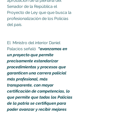
aprobación de la plenaria del 
Senador de la República el 
Proyecto de Ley que que busca la 
profesionalización de los Policías 
del país.
El  Ministro del interior Daniel 
Palacios señaló 
 “avanzamos en 
un proyecto que permite 
precisamente estandarizar 
procedimientos y procesos que 
garanticen una carrera policial 
más profesional, más 
transparente, con mayor 
certificación de competencias, lo 
que permite que todos los Policías 
de la patria se certifiquen para 
poder avanzar y recibir mejores 