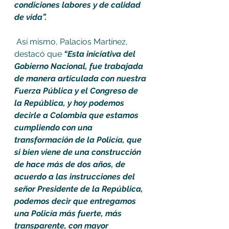
condiciones labores y de calidad 
de vida”. 
 Así mismo, Palacios Martínez, 
destacó que 
“Esta iniciativa del 
Gobierno Nacional, fue trabajada 
de manera articulada con nuestra 
Fuerza Pública y el Congreso de 
la República, y hoy podemos 
decirle a Colombia que estamos 
cumpliendo con una 
transformación de la Policía, que 
si bien viene de una construcción 
de hace más de dos años, de 
acuerdo a las instrucciones del 
señor Presidente de la República, 
podemos decir que entregamos 
una Policía más fuerte, más 
transparente, con mayor 