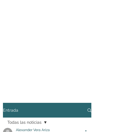
Entrada
Todas las noticias
Alexander Vera Ariza