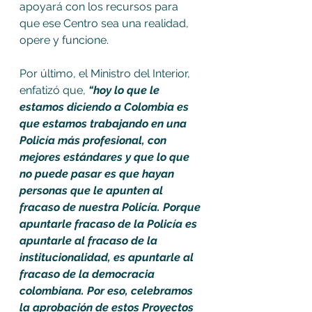
apoyará con los recursos para 
que ese Centro sea una realidad, 
opere y funcione.
Por último, el Ministro del Interior, 
enfatizó que, 
“hoy lo que le 
estamos diciendo a Colombia es 
que estamos trabajando en una 
Policía más profesional, con 
mejores estándares y que lo que 
no puede pasar es que hayan 
personas que le apunten al 
fracaso de nuestra Policía. Porque 
apuntarle fracaso de la Policía es 
apuntarle al fracaso de la 
institucionalidad, es apuntarle al 
fracaso de la democracia 
colombiana. Por eso, celebramos 
la aprobación de estos Proyectos 