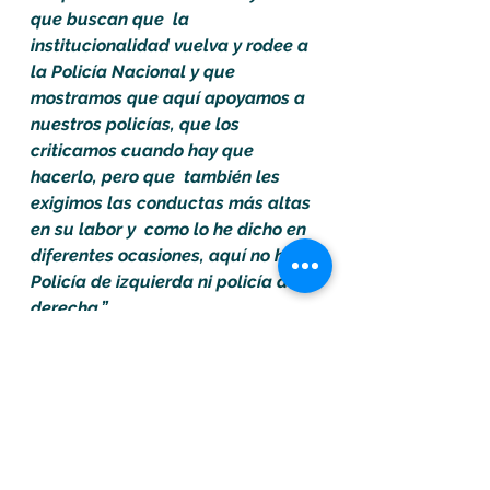
que buscan que  la 
institucionalidad vuelva y rodee a 
la Policía Nacional y que 
mostramos que aquí apoyamos a 
nuestros policías, que los 
criticamos cuando hay que 
hacerlo, pero que  también les 
exigimos las conductas más altas 
en su labor y  como lo he dicho en 
diferentes ocasiones, aquí no hay 
Policía de izquierda ni policía de 
derecha.”
Colombia