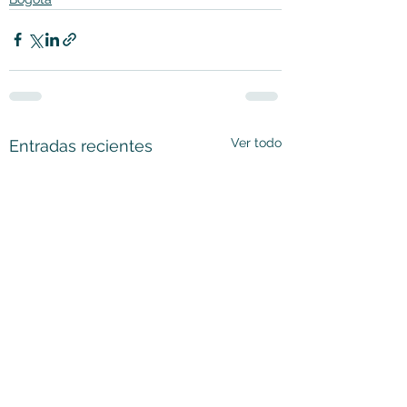
Ver todo
Entradas recientes