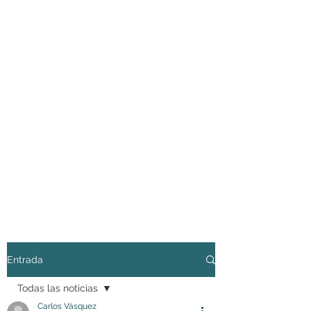
Entrada
Todas las noticias
Carlos Vásquez