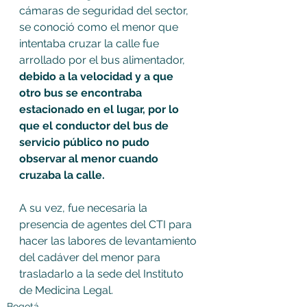
cámaras de seguridad del sector, 
se conoció como el menor que 
intentaba cruzar la calle fue 
arrollado por el bus alimentador, 
debido a la velocidad y a que 
otro bus se encontraba 
estacionado en el lugar, por lo 
que el conductor del bus de 
servicio público no pudo 
observar al menor cuando 
cruzaba la calle.
A su vez, fue necesaria la 
presencia de agentes del CTI para 
hacer las labores de levantamiento 
del cadáver del menor para 
trasladarlo a la sede del Instituto 
de Medicina Legal.
Bogotá