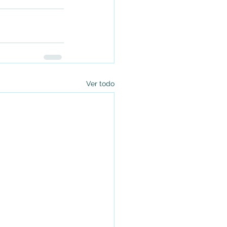
Ver todo