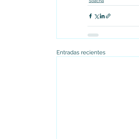
Soacha
Entradas recientes