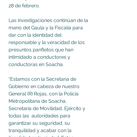
28 de febrero. 
Las investigaciones continúan de la 
mano del Gaula y la Fiscalía para 
dar con la identidad del 
responsable y la veracidad de los 
presuntos panfletos que han 
intimidado a conductores y 
conductoras en Soacha. 
“Estamos con la Secretaria de 
Gobierno en cabeza de nuestro 
General (R) Rojas, con la Policía 
Metropolitana de Soacha, 
Secretaría de Movilidad, Ejército y 
todas las  autoridades para 
garantizar su seguridad, su 
tranquilidad y acabar con la 