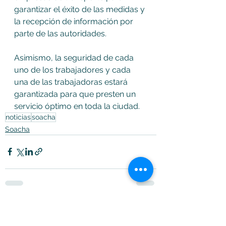
garantizar el éxito de las medidas y 
la recepción de información por 
parte de las autoridades. 
Asimismo, la seguridad de cada 
uno de los trabajadores y cada 
una de las trabajadoras estará 
garantizada para que presten un 
servicio óptimo en toda la ciudad.
noticias
soacha
Soacha
Ver todo
Entradas recientes