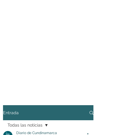
Entrada
Todas las noticias
Diario de Cundinamarca