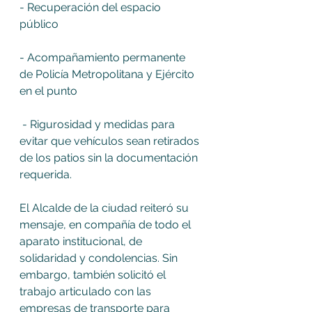
- Recuperación del espacio 
público 
- Acompañamiento permanente 
de Policía Metropolitana y Ejército 
en el punto 
 - Rigurosidad y medidas para 
evitar que vehículos sean retirados 
de los patios sin la documentación 
requerida. 
El Alcalde de la ciudad reiteró su 
mensaje, en compañía de todo el 
aparato institucional, de 
solidaridad y condolencias. Sin 
embargo, también solicitó el 
trabajo articulado con las 
empresas de transporte para 