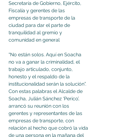
Secretaría de Gobierno, Ejército, 
Fiscalía y gerentes de las 
empresas de transporte de la 
ciudad para dar el parte de 
tranquilidad al gremio y 
comunidad en general 
“No están solos. Aquí en Soacha 
no va a ganar la criminalidad, el 
trabajo articulado, conjunto, 
honesto y el respaldo de la 
institucionalidad serán la solución”. 
Con estas palabras el Alcalde de 
Soacha, Julián Sánchez ‘Perico’, 
arrancó su reunión con los 
gerentes y representantes de las 
empresas de transporte, con 
relación al hecho que cobró la vida 
de una persona en la mañana del 