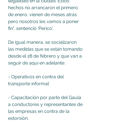
ilegalidad en la ciudad. Estos 
hechos no arrancaron el primero 
de enero, vienen de meses atrás 
pero nosotros les vamos a poner 
fin”, sentenció ‘Perico’. 
De igual manera, se socializaron 
las medidas que se están tomando 
desde el 28 de febrero y que van a 
seguir de aquí en adelante: 
- Operativos en contra del 
transporte informal 
- Capacitación por parte del Gaula 
a conductores y representantes de 
las empresas en contra de la 
extorsión.