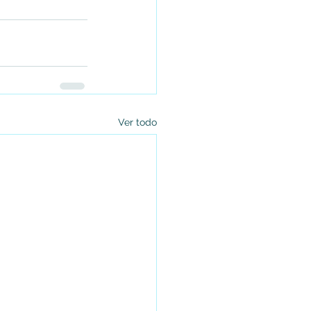
Ver todo