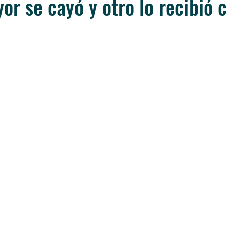
or se cayó y otro lo recibió 