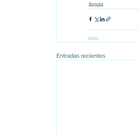
Bogotá
Entradas recientes