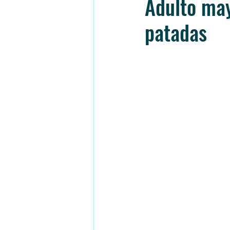
Adulto may
patadas