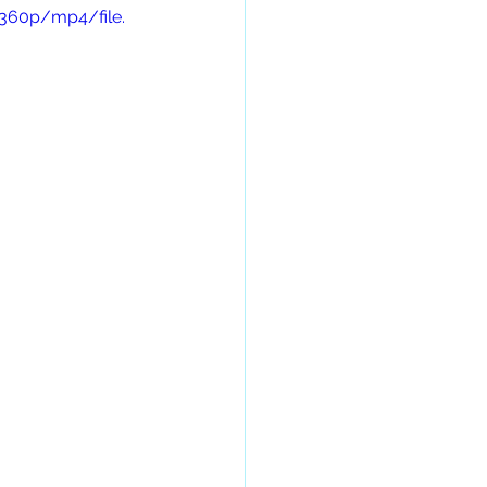
360p/mp4/file.