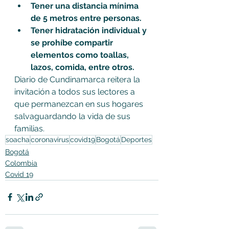
Tener una distancia mínima 
de 5 metros entre personas.
Tener hidratación individual y 
se prohíbe compartir 
elementos como toallas, 
lazos, comida, entre otros.
Diario de Cundinamarca reitera la 
invitación a todos sus lectores a 
que permanezcan en sus hogares 
salvaguardando la vida de sus 
familias.
soacha
coronavirus
covid19
Bogotá
Deportes
Bogotá
Colombia
Covid 19