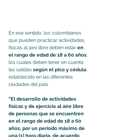
En ese sentido, los colombianos 
que pueden practicar actividades 
físicas al aire libre deben estar 
en 
el rango de edad de 18 a 60 años
, 
los cuales deben tener en cuenta 
las salidas 
según el pico y cédula
, 
establecido en las diferentes 
ciudades del país.
“El desarrollo de actividades 
físicas y de ejercicio al aire libre 
de personas que se encuentren 
en el rango de edad de 18 a 60 
años, por un periodo máximo de 
una (1) hora diaria, de acuerdo 