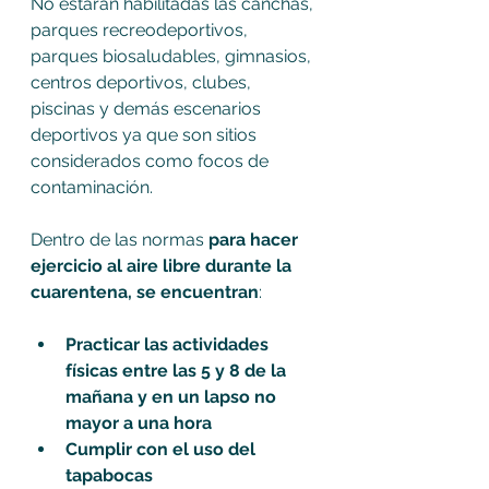
No estarán habilitadas las canchas, 
parques recreodeportivos, 
parques biosaludables, gimnasios, 
centros deportivos, clubes, 
piscinas y demás escenarios 
deportivos ya que son sitios 
considerados como focos de 
contaminación.
Dentro de las normas 
para hacer 
ejercicio al aire libre durante la 
cuarentena, se encuentran
:
Practicar las actividades 
físicas entre las 5 y 8 de la 
mañana y en un lapso no 
mayor a una hora
Cumplir con el uso del 
tapabocas