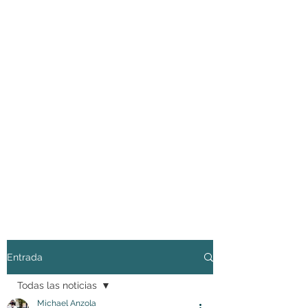
Entrada
Todas las noticias
Michael Anzola