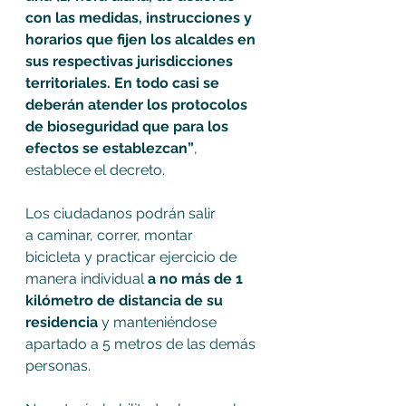
con las medidas, instrucciones y 
horarios que fijen los alcaldes en 
sus respectivas jurisdicciones 
territoriales. En todo casi se 
deberán atender los protocolos 
de bioseguridad que para los 
efectos se establezcan”
, 
establece el decreto.
Los ciudadanos podrán salir 
a caminar, correr, montar 
bicicleta y practicar ejercicio de 
manera individual 
a no más de 1 
kilómetro de distancia de su 
residencia 
y manteniéndose 
apartado a 5 metros de las demás 
personas. 