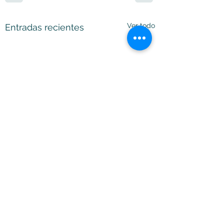
Ver todo
Entradas recientes