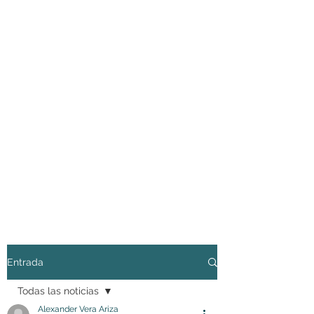
Entrada
Todas las noticias
Alexander Vera Ariza