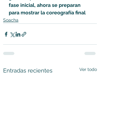
fase inicial, ahora se preparan 
para mostrar la coreografía final
Soacha
Ver todo
Entradas recientes