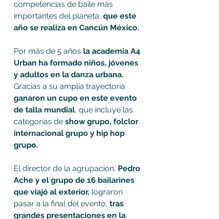
competencias de baile más 
importantes del planeta, 
que este 
año se realiza en Cancún México. 
Por más de 5 años 
la academia A4 
Urban ha formado niños, jóvenes 
y adultos en la danza urbana.
Gracias a su amplia trayectoria 
ganaron un cupo en este evento 
de talla mundial
, que incluye las 
categorías de 
show grupo, folclor 
internacional grupo y hip hop 
grupo. 
El director de la agrupación, 
Pedro 
Ache y el grupo de 16 bailarines 
que viajó al exterior, 
lograron 
pasar a la final del evento, 
tras 
grandes presentaciones en la 