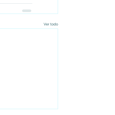
Ver todo