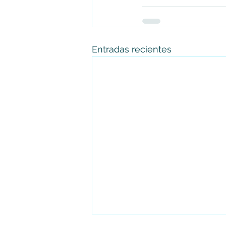
Entradas recientes