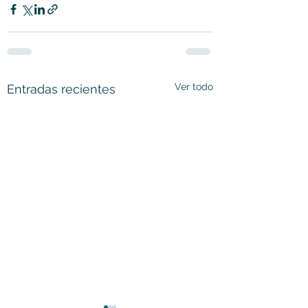
Ver todo
Entradas recientes