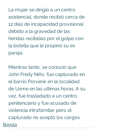
La mujer se dirigió a un centro 
asistencial, donde recibió cerca de 
12 días de incapacidad provisional 
debido a la gravedad de las 
heridas recibidas por el golpe con 
la botella que le propinó su ex 
pareja.
Mientras tanto, se conoció que 
John Fredy Niño, fue capturado en 
el barrio Porvenir en la localidad 
de Usme en las ultimas horas. A su 
vez, fue trasladado a un centro 
penitenciario y fue acusado de 
violencia intrafamiliar pero el 
capturado no aceptó los cargos.
Bogotá