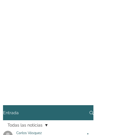
Entrada
Todas las noticias
Carlos Vásquez