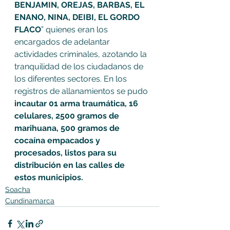
BENJAMIN, OREJAS, BARBAS, EL 
ENANO, NINA, DEIBI, EL GORDO 
FLACO
” quienes eran los 
encargados de adelantar 
actividades criminales, azotando la 
tranquilidad de los ciudadanos de 
los diferentes sectores. En los 
registros de allanamientos se pudo 
incautar 01 arma traumática, 16 
celulares, 2500 gramos de 
marihuana, 500 gramos de 
cocaína empacados y 
procesados, listos para su 
distribución en las calles de 
estos municipios.
Soacha
Cundinamarca