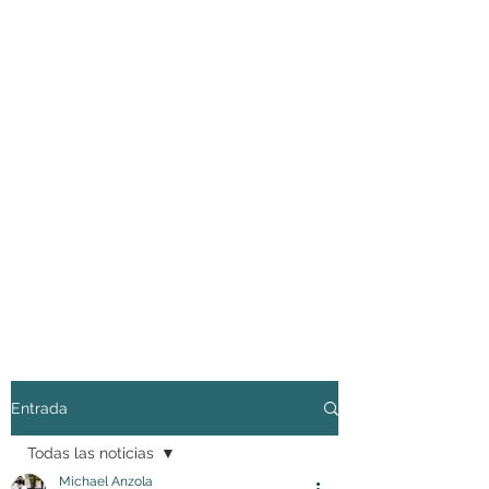
Entrada
Todas las noticias
Michael Anzola