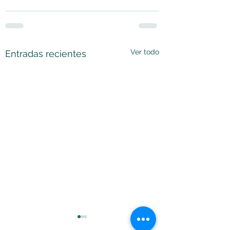
Ver todo
Entradas recientes