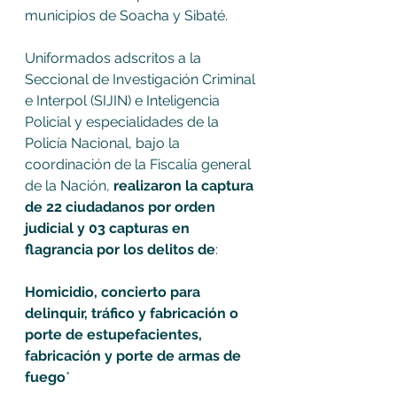
municipios de Soacha y Sibaté.
Uniformados adscritos a la 
Seccional de Investigación Criminal 
e Interpol (SIJIN) e Inteligencia 
Policial y especialidades de la 
Policía Nacional, bajo la 
coordinación de la Fiscalía general 
de la Nación, 
realizaron la captura 
de 22 ciudadanos por orden 
judicial y 03 capturas en 
flagrancia por los delitos de
: 
Homicidio, concierto para 
delinquir, tráfico y fabricación o 
porte de estupefacientes, 
fabricación y porte de armas de 
fuego
*