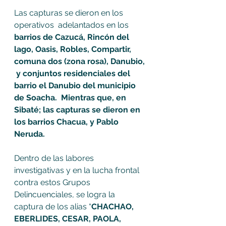
Las capturas se dieron en los 
operativos  adelantados en los 
barrios de Cazucá, Rincón del 
lago, Oasis, Robles, Compartir, 
comuna dos (zona rosa), Danubio, 
 y conjuntos residenciales del 
barrio el Danubio del municipio 
de Soacha.  Mientras que, en 
Sibaté; las capturas se dieron en  
los barrios Chacua, y Pablo 
Neruda.
Dentro de las labores 
investigativas y en la lucha frontal 
contra estos Grupos 
Delincuenciales, se logra la 
captura de los alias “
CHACHAO, 
EBERLIDES, CESAR, PAOLA, 