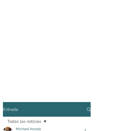
Entrada
Todas las noticias
Michael Anzola