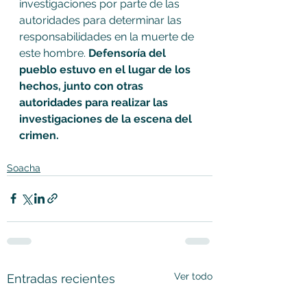
investigaciones por parte de las 
autoridades para determinar las 
responsabilidades en la muerte de 
este hombre. 
Defensoría del 
pueblo estuvo en el lugar de los 
hechos, junto con otras 
autoridades para realizar las 
investigaciones de la escena del 
crimen. 
Soacha
Ver todo
Entradas recientes