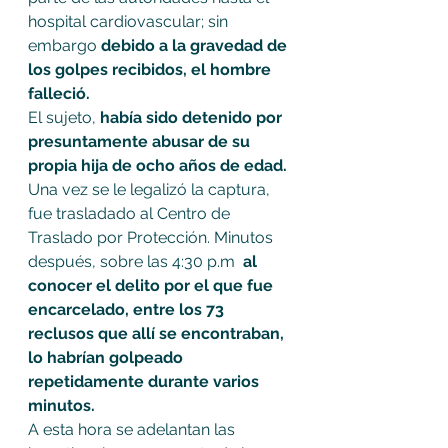
hospital cardiovascular; sin 
embargo 
debido a la gravedad de 
los golpes recibidos, el hombre 
falleció. 
El sujeto, 
había sido detenido por 
presuntamente abusar de su 
propia hija de ocho años de edad.
Una vez se le legalizó la captura, 
fue trasladado al Centro de 
Traslado por Protección. Minutos 
después, sobre las 4:30 p.m  
al 
conocer el delito por el que fue 
encarcelado, entre los 73 
reclusos que allí se encontraban, 
lo habrían golpeado 
repetidamente durante varios 
minutos. 
A esta hora se adelantan las 