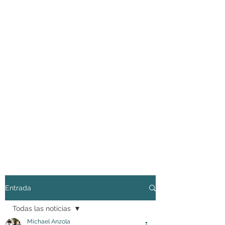
Entrada
Todas las noticias
Michael Anzola