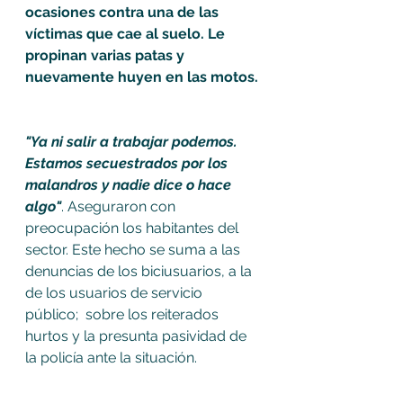
ocasiones contra una de las 
víctimas que cae al suelo. Le 
propinan varias patas y 
nuevamente huyen en las motos. 
"Ya ni salir a trabajar podemos. 
Estamos secuestrados por los 
malandros y nadie dice o hace 
algo"
. Aseguraron con 
preocupación los habitantes del 
sector. Este hecho se suma a las 
denuncias de los biciusuarios, a la 
de los usuarios de servicio 
público;  sobre los reiterados 
hurtos y la presunta pasividad de 
la policía ante la situación.