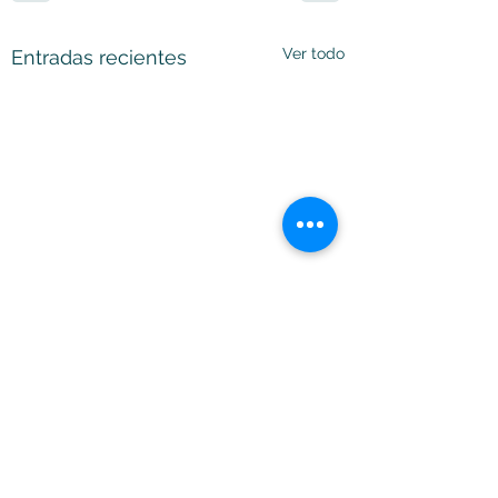
Ver todo
Entradas recientes