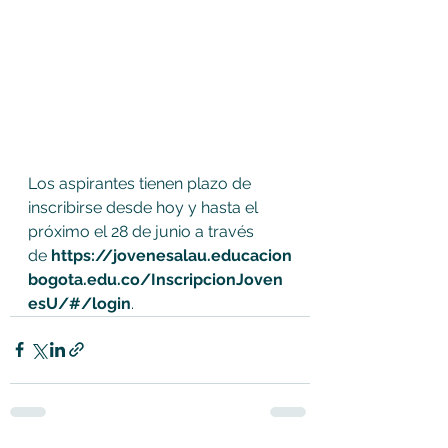
Los aspirantes tienen plazo de 
inscribirse desde hoy y hasta el 
próximo el 28 de junio a través 
de 
https://jovenesalau.educacion
bogota.edu.co/InscripcionJoven
esU/#/login
.