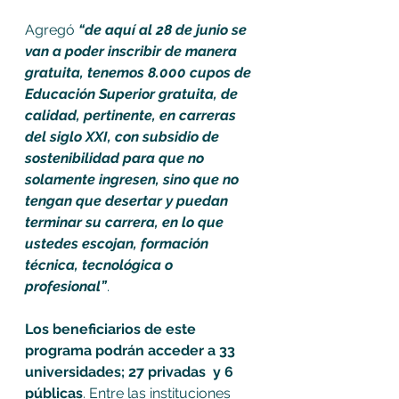
Agregó 
“de aquí al 28 de junio se 
van a poder inscribir de manera 
gratuita, tenemos 8.000 cupos de 
Educación Superior gratuita, de 
calidad, pertinente, en carreras 
del siglo XXI, con subsidio de 
sostenibilidad para que no 
solamente ingresen, sino que no 
tengan que desertar y puedan 
terminar su carrera, en lo que 
ustedes escojan, formación 
técnica, tecnológica o 
profesional”
.
Los beneficiarios de este 
programa podrán acceder a 33 
universidades; 27 privadas  y 6 
públicas
. Entre las instituciones 