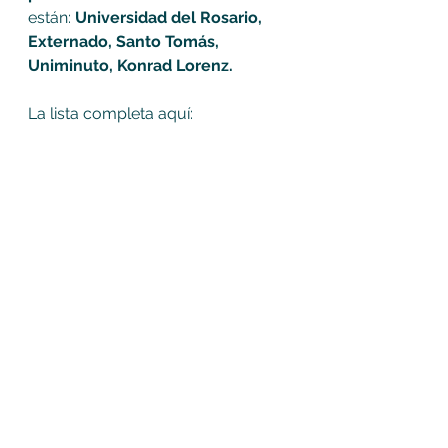
están: 
Universidad del Rosario, 
Externado, Santo Tomás, 
Uniminuto, Konrad Lorenz. 
La lista completa aquí: