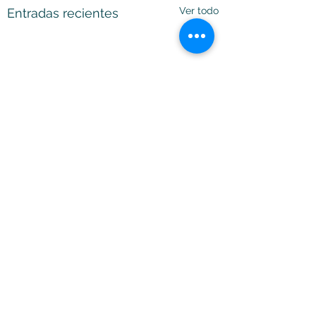
Ver todo
Entradas recientes
Comentarios