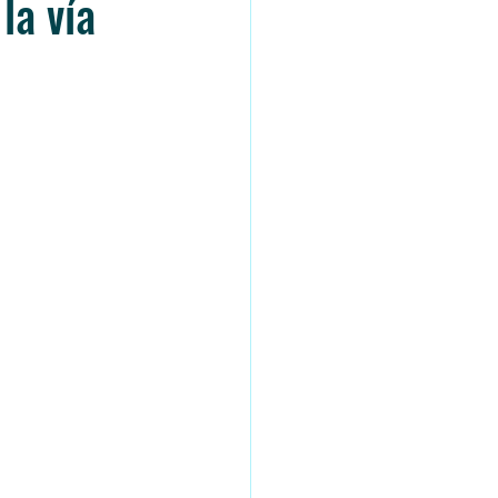
la vía