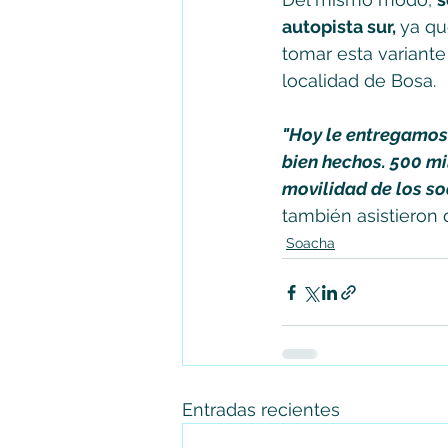
autopista sur, 
ya qu
tomar esta variante 
localidad de Bosa. 
"Hoy le entregamos
bien hechos. 500 mi
movilidad de los s
también asistieron d
Soacha
Entradas recientes