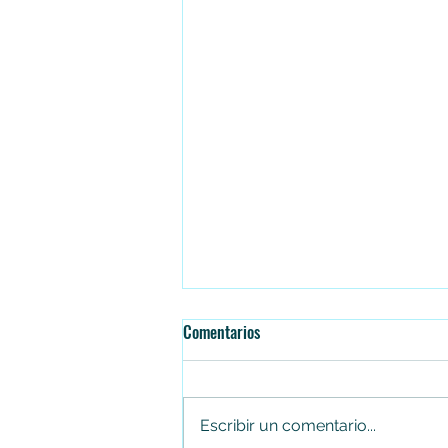
Comentarios
Escribir un comentario...