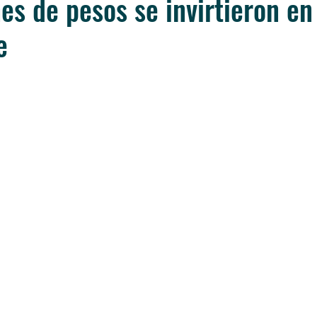
es de pesos se invirtieron en 
e