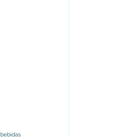
 bebidas 