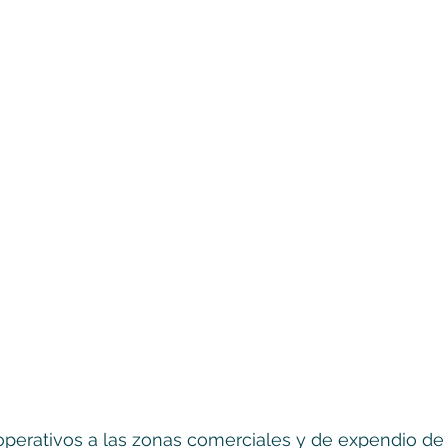
operativos a las zonas comerciales y de expendio de