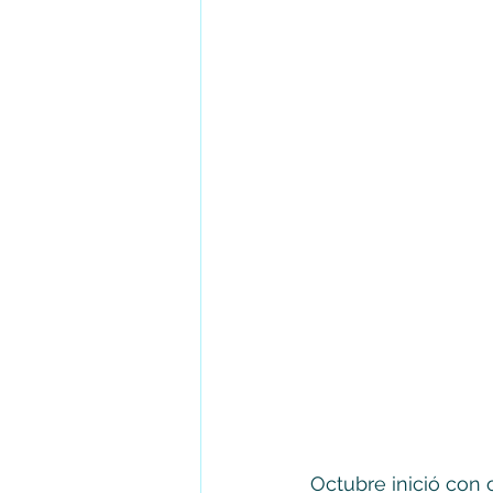
Octubre inició con 