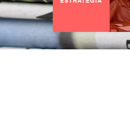
ESTRATEGIA