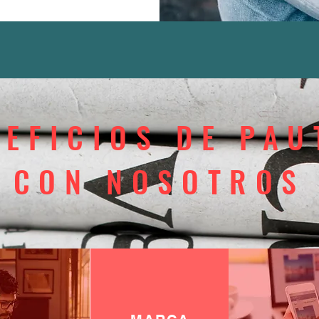
NEFICIOS DE PAU
CON NOSOTROS