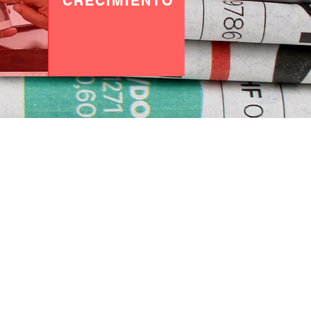
CRECIMIENTO