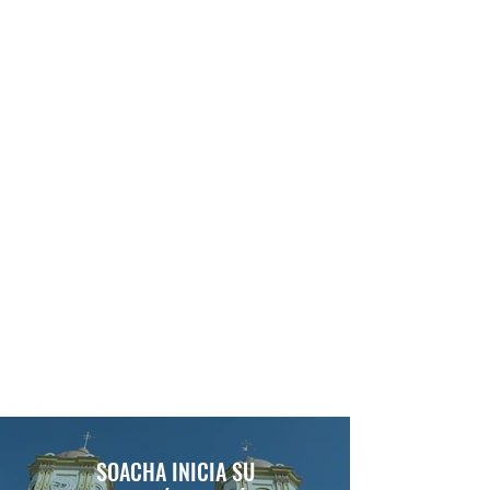
SOACHA INICIA SU